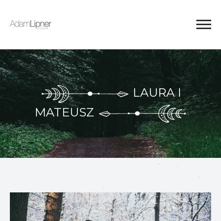
LAURA I
MATEUSZ