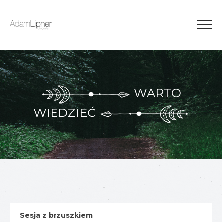
WARTO
WIEDZIEĆ
Sesja z brzuszkiem