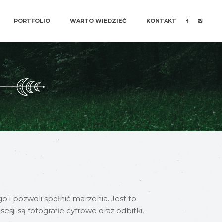
PORTFOLIO
WARTO WIEDZIEĆ
KONTAKT
i pozwoli spełnić marzenia. Jest to
ji są fotografie cyfrowe oraz odbitki,