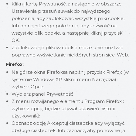
Kliknij kartę Prywatność, a następnie w obszarze
Ustawienia przesuń suwak do najwyższego
położenia, aby zablokować wszystkie pliki cookie,
lub do najniższego położenia, aby zezwolić na
wszystkie pliki cookie, a następnie kliknij przycisk
OK.
Zablokowanie plików cookie może uniemożliwić
poprawne wyświetlanie niektórych stron sieci Web.
Firefox:
Na górze okna Firefoksa naciśnij przycisk Firefox (w
systemie Windows XP kliknij menu Narzędzia) i
wybierz Opcje
Wybierz panel Prywatność
Z menu rozwijanego elementu Program Firefox :
wybierz opcję będzie używał ustawień historii
użytkownika
Odznacz opcję Akceptuj ciasteczka aby wyłączyć
obsługę ciasteczek, lub zaznacz, aby ponownie ją