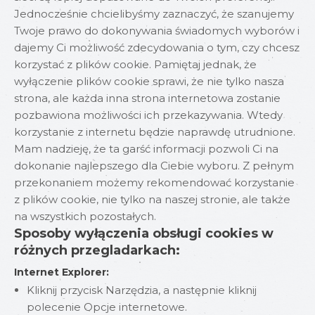
Jednocześnie chcielibyśmy zaznaczyć, że szanujemy
Twoje prawo do dokonywania świadomych wyborów i
dajemy Ci możliwość zdecydowania o tym, czy chcesz
korzystać z plików cookie. Pamiętaj jednak, że
wyłączenie plików cookie sprawi, że nie tylko nasza
strona, ale każda inna strona internetowa zostanie
pozbawiona możliwości ich przekazywania. Wtedy
korzystanie z internetu będzie naprawdę utrudnione.
Mam nadzieję, że ta garść informacji pozwoli Ci na
dokonanie najlepszego dla Ciebie wyboru. Z pełnym
przekonaniem możemy rekomendować korzystanie
z plików cookie, nie tylko na naszej stronie, ale także
na wszystkich pozostałych.
Sposoby wyłączenia obsługi cookies w
różnych przegladarkach:
Internet Explorer:
Kliknij przycisk Narzędzia, a następnie kliknij
polecenie Opcje internetowe.