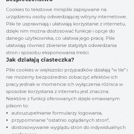
Cookies to tekstowe minipliki zapisywane na
urządzeniu osoby odwiedzającej witryny internetowe.
Pliki te usprawniają i ułatwiają korzystanie z internetu,
dzięki nim można dostosować funkcje i opcje do
danego użytkownika, co ułatwia jego pracę. Pliki
ułatwiają również zbieranie statystyk odwiedzania
stron i sposobu eksponowania treści.
Jak działają ciasteczka?
Pliki cookies w większości przypadków działają "w tle" i
nie możemy bezpośrednio zobaczyć efektów ich
pracy jednak w momencie ich wyłączenia różnica w
sposobie korzystania z internetu jest znaczna.
Niektóre z funkcji oferowanych dzięki omawianym
plikom to:
autouzupełnianie formularzy logowania,
przypominanie "ostatnio oglądanych stron",
dostosowywanie wyglądu stron do indywidualnych