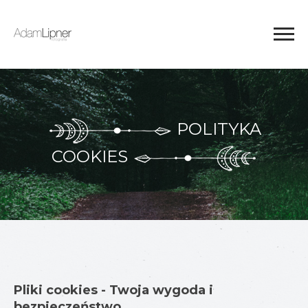
POLITYKA
COOKIES
Pliki cookies - Twoja wygoda i
bezpieczeństwo