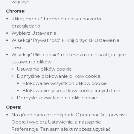
włączyć
Chrome:
Kliknij menu Chrome na pasku narzędzi
przeglądarki.
Wybierz Ustawienia .
W sekcji "Prywatność" kliknij przycisk Ustawienia
treści
W sekcji "Pliki cookie" możesz zmienić następujące
ustawienia plików
Usuwanie plików cookie
Domyślne blokowanie plików cookie
Blokowanie wszystkich plików cookie
Blokowanie tylko plików cookie innych firm
Domyśle zezwalanie na pliki cookie
Opera:
Na górze okna przeglądarki Opera naciśnij przycisk
Opera i wybierz Ustawienia, a następnie
Preferencje. Ten sam efekt możesz uzyskać