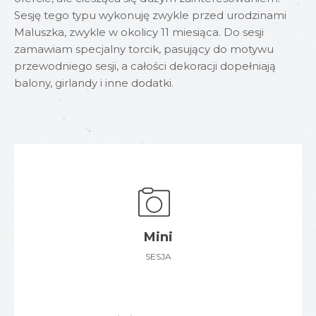
Sesję tego typu wykonuję zwykle przed urodzinami
Maluszka, zwykle w okolicy 11 miesiąca. Do sesji
zamawiam specjalny torcik, pasujący do motywu
przewodniego sesji, a całości dekoracji dopełniają
balony, girlandy i inne dodatki.
Mini
SESJA